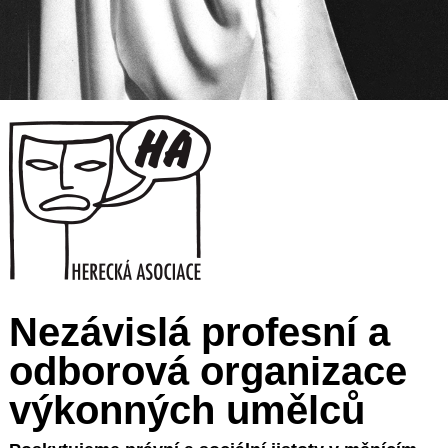
Nezávislá profesní a
odborová organizace
výkonných umělců