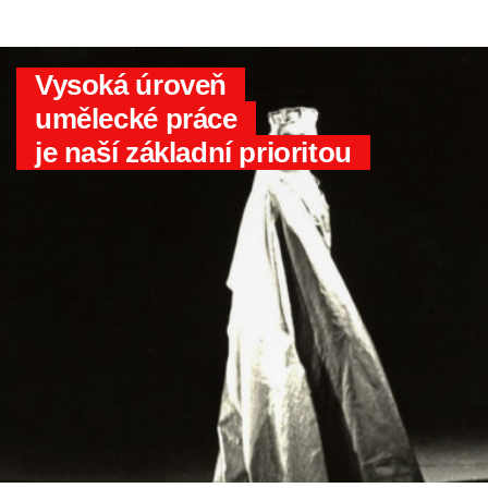
Vysoká úroveň
umělecké práce
je naší základní prioritou