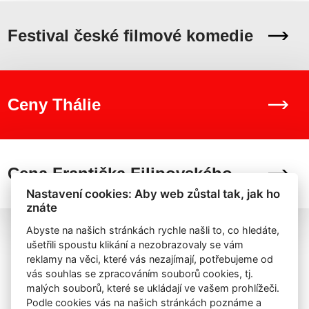
Festival české filmové komedie
Ceny Thálie
Cena Františka Filipovského
Nastavení cookies: Aby web zůstal tak, jak ho
znáte
Abyste na našich stránkách rychle našli to, co hledáte,
ušetřili spoustu klikání a nezobrazovaly se vám
reklamy na věci, které vás nezajímají, potřebujeme od
vás souhlas se zpracováním souborů cookies, tj.
malých souborů, které se ukládají ve vašem prohlížeči.
Podle cookies vás na našich stránkách poznáme a