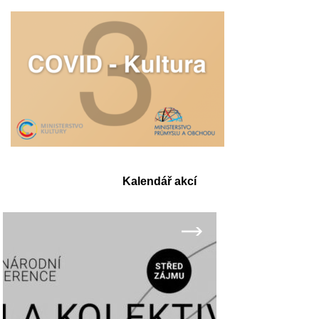
Kalendář akcí