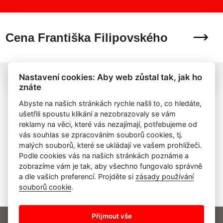
Cena Františka Filipovského
Nastavení cookies: Aby web zůstal tak, jak ho
znáte
Abyste na našich stránkách rychle našli to, co hledáte,
ušetřili spoustu klikání a nezobrazovaly se vám
reklamy na věci, které vás nezajímají, potřebujeme od
vás souhlas se zpracováním souborů cookies, tj.
malých souborů, které se ukládají ve vašem prohlížeči.
Podle cookies vás na našich stránkách poznáme a
zobrazíme vám je tak, aby všechno fungovalo správně
a dle vašich preferencí. Projděte si
zásady používání
souborů cookie
.
Přijmout vše