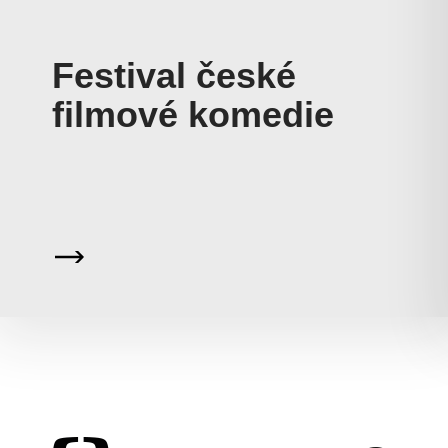
Festival české
filmové komedie