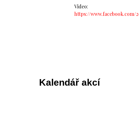
Video:
https://www.facebook.com/2
Kalendář akcí