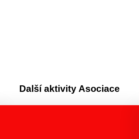
Další aktivity Asociace