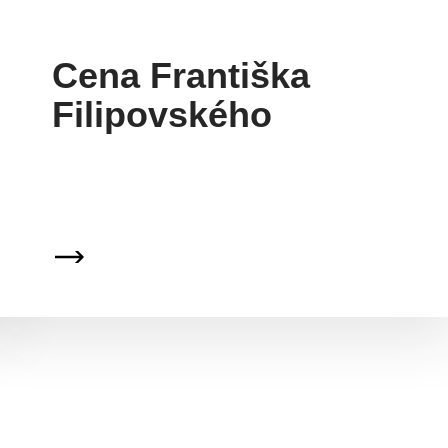
Cena Františka
Filipovského