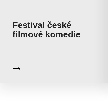
Festival české
filmové komedie