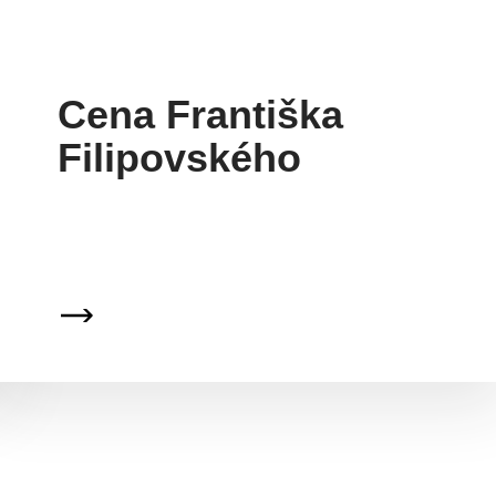
Cena Františka
Filipovského