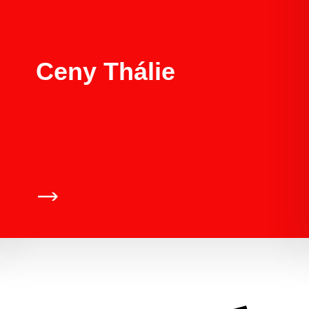
Ceny Thálie