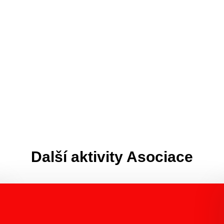
Další aktivity Asociace