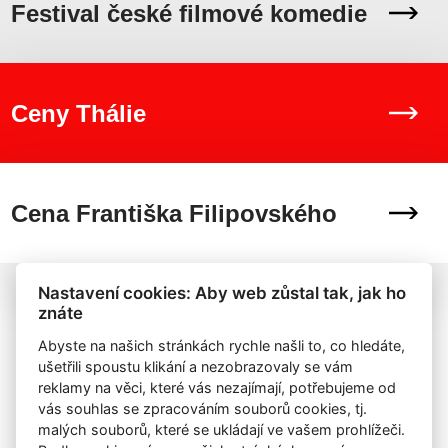
Festival české filmové komedie
Ceny Thálie
Cena Františka Filipovského
Nastavení cookies: Aby web zůstal tak, jak ho
znáte
Abyste na našich stránkách rychle našli to, co hledáte,
ušetřili spoustu klikání a nezobrazovaly se vám
reklamy na věci, které vás nezajímají, potřebujeme od
vás souhlas se zpracováním souborů cookies, tj.
malých souborů, které se ukládají ve vašem prohlížeči.