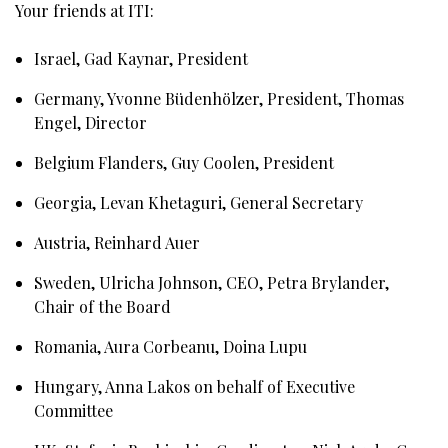
Your friends at ITI:
Israel, Gad Kaynar, President
Germany, Yvonne Büdenhölzer, President, Thomas
Engel, Director
Belgium Flanders, Guy Coolen, President
Georgia, Levan Khetaguri, General Secretary
Austria, Reinhard Auer
Sweden, Ulricha Johnson, CEO, Petra Brylander,
Chair of the Board
Romania, Aura Corbeanu, Doina Lupu
Hungary, Anna Lakos on behalf of Executive
Committee