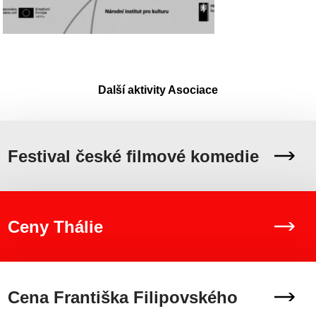
Další aktivity Asociace
Festival české filmové komedie
Ceny Thálie
Cena Františka Filipovského