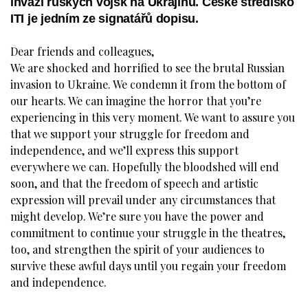
invazi ruských vojsk na Ukrajinu. České středisko
ITI je jedním ze signatářů dopisu.
Dear friends and colleagues,
We are shocked and horrified to see the brutal Russian
invasion to Ukraine. We condemn it from the bottom of
our hearts. We can imagine the horror that you’re
experiencing in this very moment. We want to assure you
that we support your struggle for freedom and
independence, and we’ll express this support
everywhere we can. Hopefully the bloodshed will end
soon, and that the freedom of speech and artistic
expression will prevail under any circumstances that
might develop. We’re sure you have the power and
commitment to continue your struggle in the theatres,
too, and strengthen the spirit of your audiences to
survive these awful days until you regain your freedom
and independence.