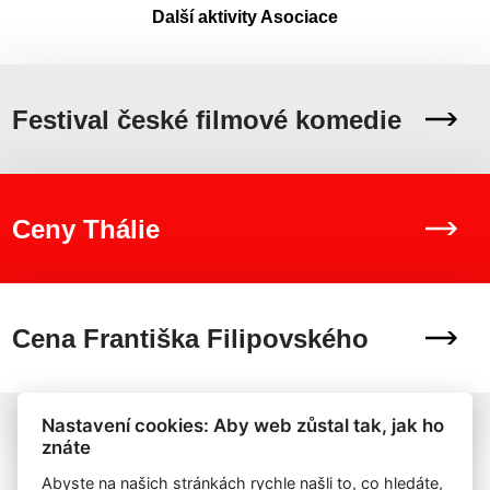
Další aktivity Asociace
Festival české filmové komedie
Ceny Thálie
Cena Františka Filipovského
Nastavení cookies: Aby web zůstal tak, jak ho
znáte
Abyste na našich stránkách rychle našli to, co hledáte,