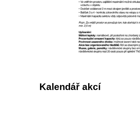
Kalendář akcí