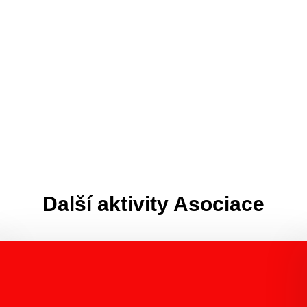
Další aktivity Asociace