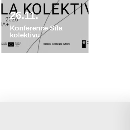
26.11.
Konference Síla
kolektivu