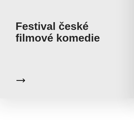
Festival české
filmové komedie