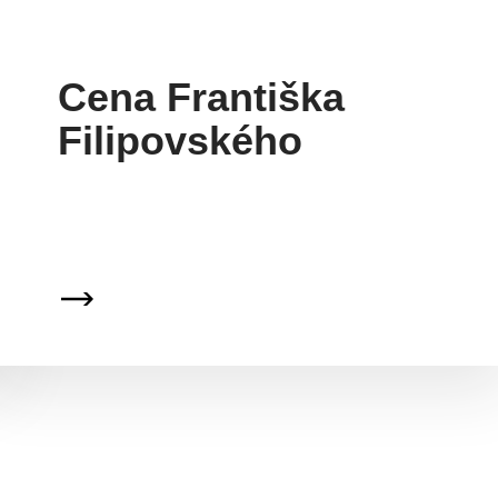
Cena Františka
Filipovského