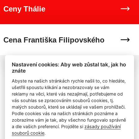
Ceny Thálie
Cena Františka Filipovského
Nastavení cookies: Aby web zůstal tak, jak ho
znáte
Abyste na našich stránkách rychle našli to, co hledáte,
ušetřili spoustu klikání a nezobrazovaly se vám
reklamy na věci, které vás nezajímají, potřebujeme od
vás souhlas se zpracováním souborů cookies, tj.
malých souborů, které se ukládají ve vašem prohlížeči.
Podle cookies vás na našich stránkách poznáme a
zobrazíme vám je tak, aby všechno fungovalo správně
a dle vašich preferencí. Projděte si
zásady používání
souborů cookie
.