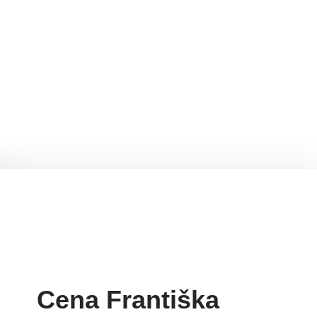
Cena Františka