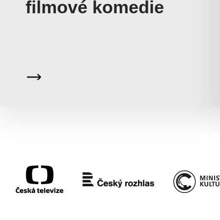
filmové komedie