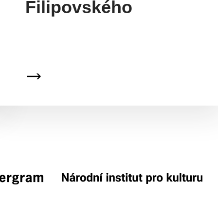
Filipovského