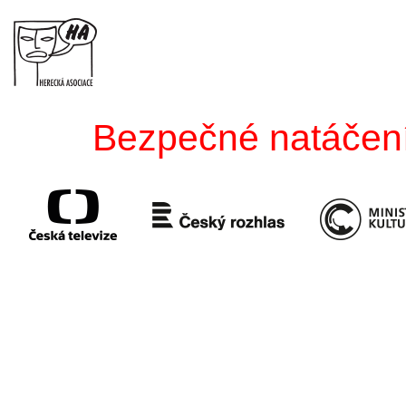
Bezpečné natáčení