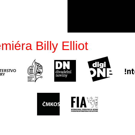
éra Billy Elliot