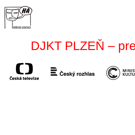
DJKT PLZEŇ – premi